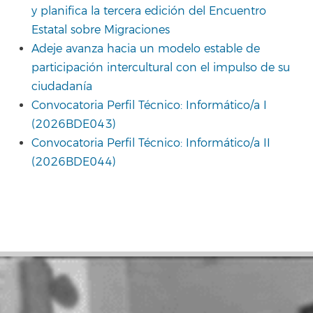
y planifica la tercera edición del Encuentro
Estatal sobre Migraciones
Adeje avanza hacia un modelo estable de
participación intercultural con el impulso de su
ciudadanía
Convocatoria Perfil Técnico: Informático/a I
(2026BDE043)
Convocatoria Perfil Técnico: Informático/a II
(2026BDE044)