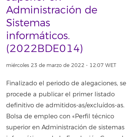
Administración de
Sistemas
informáticos.
(2022BDE014)
miércoles 23 de marzo de 2022 - 12:07 WET
Finalizado el periodo de alegaciones, se
procede a publicar el primer listado
definitivo de admitidos-as/excluídos-as.
Bolsa de empleo con «Perfil técnico
superior en Administración de sistemas