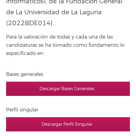
informáticos», de la Fundación General
de La Universidad de La Laguna
(2022BDE014)
Para la valoración de todas y cada una de las
candidaturas se ha tomado como fundamento lo
especificado en:
Bases generales
Descargar Bases Generales
Perfil singular
Descargar Perfil Singular