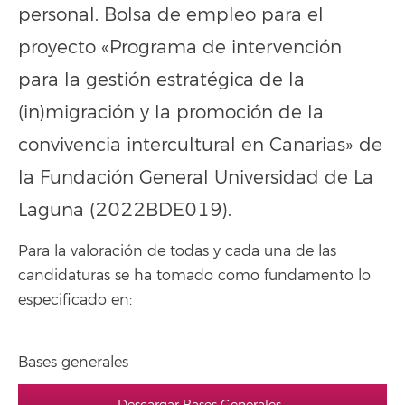
personal. Bolsa de empleo para el
proyecto «Programa de intervención
para la gestión estratégica de la
(in)migración y la promoción de la
convivencia intercultural en Canarias» de
la Fundación General Universidad de La
Laguna (2022BDE019).
Para la valoración de todas y cada una de las
candidaturas se ha tomado como fundamento lo
especificado en:
Bases generales