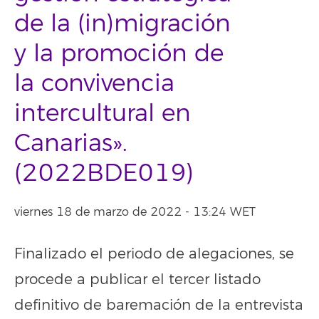
de la (in)migración
y la promoción de
la convivencia
intercultural en
Canarias».
(2022BDE019)
viernes 18 de marzo de 2022 - 13:24 WET
Finalizado el periodo de alegaciones, se
procede a publicar el tercer listado
definitivo de baremación de la entrevista