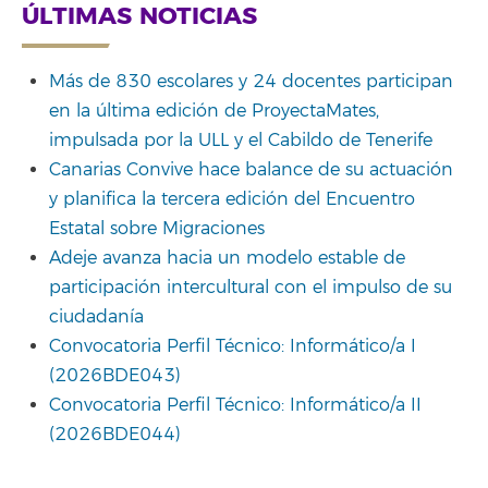
ÚLTIMAS NOTICIAS
Más de 830 escolares y 24 docentes participan
en la última edición de ProyectaMates,
impulsada por la ULL y el Cabildo de Tenerife
Canarias Convive hace balance de su actuación
y planifica la tercera edición del Encuentro
Estatal sobre Migraciones
Adeje avanza hacia un modelo estable de
participación intercultural con el impulso de su
ciudadanía
Convocatoria Perfil Técnico: Informático/a I
(2026BDE043)
Convocatoria Perfil Técnico: Informático/a II
(2026BDE044)