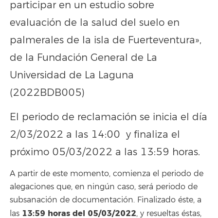
participar en un estudio sobre
evaluación de la salud del suelo en
palmerales de la isla de Fuerteventura»,
de la Fundación General de La
Universidad de La Laguna
(2022BDB005)
El periodo de reclamación se inicia el día
2/03/2022 a las 14:00 y finaliza el
próximo 05/03/2022 a las 13:59 horas.
A partir de este momento, comienza el periodo de
alegaciones que, en ningún caso, será periodo de
subsanación de documentación. Finalizado éste, a
13:59
horas del 05/03/2022
las
, y resueltas éstas,