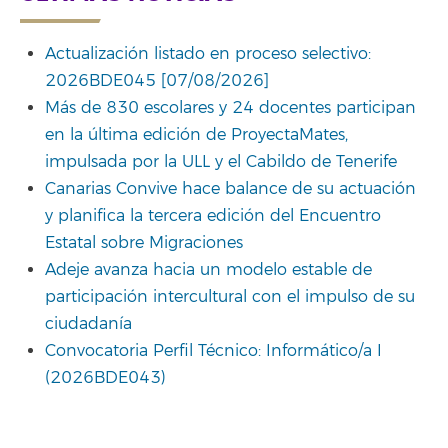
Actualización listado en proceso selectivo:
2026BDE045 [07/08/2026]
Más de 830 escolares y 24 docentes participan
en la última edición de ProyectaMates,
impulsada por la ULL y el Cabildo de Tenerife
Canarias Convive hace balance de su actuación
y planifica la tercera edición del Encuentro
Estatal sobre Migraciones
Adeje avanza hacia un modelo estable de
participación intercultural con el impulso de su
ciudadanía
Convocatoria Perfil Técnico: Informático/a I
(2026BDE043)