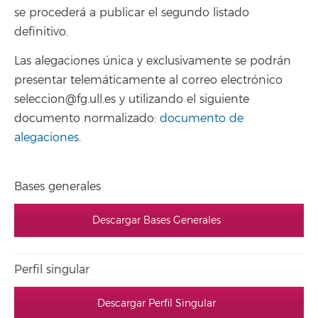
se procederá a publicar el segundo listado
definitivo.
Las alegaciones única y exclusivamente se podrán
presentar telemáticamente al correo electrónico
seleccion@fg.ull.es y utilizando el siguiente
documento normalizado:
documento de
alegaciones
.
Bases generales
Descargar Bases Generales
Perfil singular
Descargar Perfil Singular