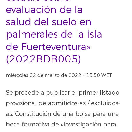
evaluación de la
salud del suelo en
palmerales de la isla
de Fuerteventura»
(2022BDB005)
miércoles 02 de marzo de 2022 - 13:50 WET
Se procede a publicar el primer listado
provisional de admitidos-as / excluídos-
as. Constitución de una bolsa para una
beca formativa de «Investigación para