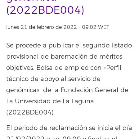
(2022BDE004)
lunes 21 de febrero de 2022 - 09:02 WET
Se procede a publicar el segundo listado
provisional de baremación de méritos
objetivos. Bolsa de empleo con «Perfil
técnico de apoyo al servicio de
genómica» de la Fundación General de
La Universidad de La Laguna
(2022BDE004)
El periodo de reclamación se inicia el día