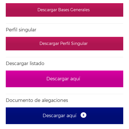
Descargar Bases Generales
Perfil singular
Descargar Perfil Singular
Descargar listado
Descargar aquí
Documento de alegaciones
Descargar aquí