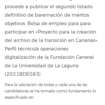
procede a publicar el segundo listado
definitivo de baremación de méritos
objetivos. Bolsa de empleo para para
participar en «Proyecto para la creación
del archivo de la transición en Canarias».
Perfil técnico/a operaciones
digitalización de la Fundación General
de La Universidad de La Laguna
(2021BDE083)
Para la valoración de todas y cada una de las
candidaturas se ha tomado como fundamento lo
especificado en: