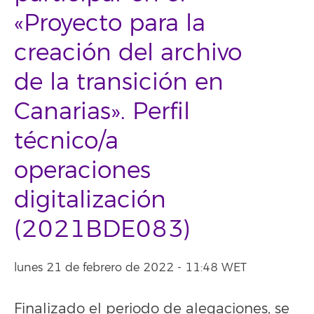
«Proyecto para la
creación del archivo
de la transición en
Canarias». Perfil
técnico/a
operaciones
digitalización
(2021BDE083)
lunes 21 de febrero de 2022 - 11:48 WET
Finalizado el periodo de alegaciones, se