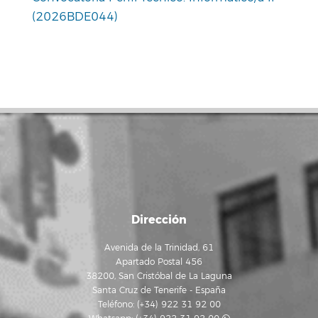
(2026BDE044)
Dirección
Avenida de la Trinidad, 61
Apartado Postal 456
38200, San Cristóbal de La Laguna
Santa Cruz de Tenerife - España
Teléfono: (+34) 922 31 92 00