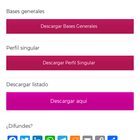
Bases generales
Descargar Bases Generales
Perfil singular
Descargar Perfil Singular
Descargar listado
Descargar aquí
¿Difundes?