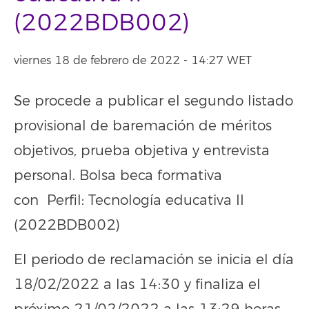
(2022BDB002)
viernes 18 de febrero de 2022 - 14:27 WET
Se procede a publicar el segundo listado
provisional de baremación de méritos
objetivos, prueba objetiva y entrevista
personal. Bolsa beca formativa
con Perfil: Tecnología educativa II
(2022BDB002)
El periodo de reclamación se inicia el día
18/02/2022 a las 14:30 y finaliza el