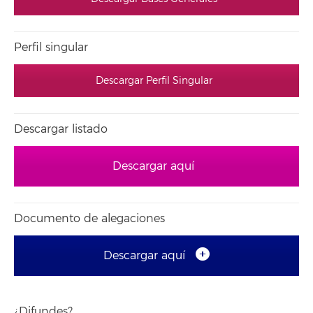
Perfil singular
Descargar Perfil Singular
Descargar listado
Descargar aquí
Documento de alegaciones
Descargar aquí
¿Difundes?