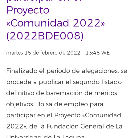
Proyecto
«Comunidad 2022»
(2022BDE008)
martes 15 de febrero de 2022 - 13:48 WET
Finalizado el periodo de alegaciones, se
procede a publicar el segundo listado
definitivo de baremación de méritos
objetivos. Bolsa de empleo para
participar en el Proyecto «Comunidad
2022», de la Fundación General de La
Universidad de La Laguna