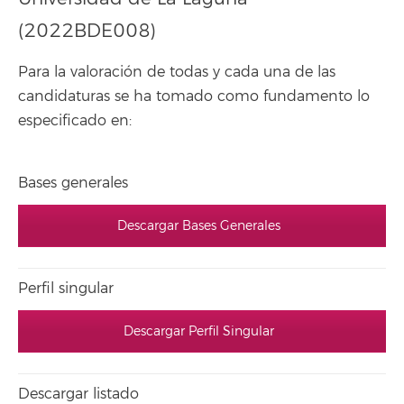
(2022BDE008)
Para la valoración de todas y cada una de las
candidaturas se ha tomado como fundamento lo
especificado en:
Bases generales
Descargar Bases Generales
Perfil singular
Descargar Perfil Singular
Descargar listado