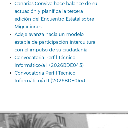
Canarias Convive hace balance de su
actuación y planifica la tercera
edición del Encuentro Estatal sobre
Migraciones
Adeje avanza hacia un modelo
estable de participación intercultural
con el impulso de su ciudadanía
Convocatoria Perfil Técnico:
Informático/a I (2026BDE043)
Convocatoria Perfil Técnico:
Informático/a II (2026BDE044)