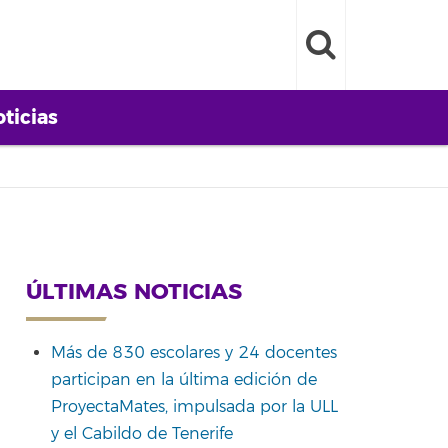
ticias
ÚLTIMAS NOTICIAS
Más de 830 escolares y 24 docentes
participan en la última edición de
ProyectaMates, impulsada por la ULL
y el Cabildo de Tenerife