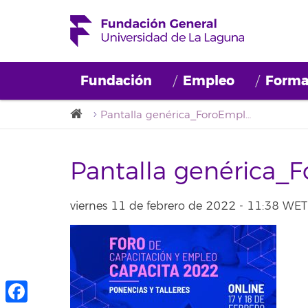
Fundación
Empleo
Forma
Pantalla genérica_ForoEmpleo
Pantalla genérica_
viernes 11 de febrero de 2022 - 11:38 WET