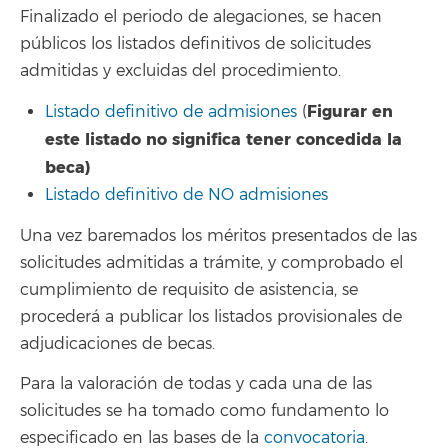
Finalizado el periodo de alegaciones, se hacen
públicos los listados definitivos de solicitudes
admitidas y excluidas del procedimiento.
Figurar en
Listado definitivo de admisiones
(
este listado no significa tener concedida la
beca)
Listado definitivo de NO admisiones
Una vez baremados los méritos presentados de las
solicitudes admitidas a trámite, y comprobado el
cumplimiento de requisito de asistencia, se
procederá a publicar los listados provisionales de
adjudicaciones de becas.
Para la valoración de todas y cada una de las
solicitudes se ha tomado como fundamento lo
especificado en las bases de la
convocatoria
.