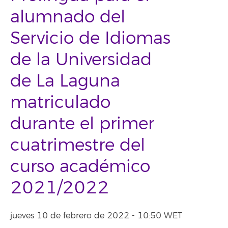
alumnado del
Servicio de Idiomas
de la Universidad
de La Laguna
matriculado
durante el primer
cuatrimestre del
curso académico
2021/2022
jueves 10 de febrero de 2022 - 10:50 WET