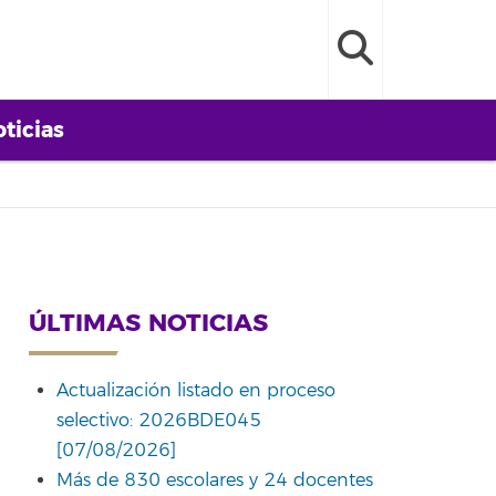
ticias
ÚLTIMAS NOTICIAS
Actualización listado en proceso
selectivo: 2026BDE045
[07/08/2026]
Más de 830 escolares y 24 docentes