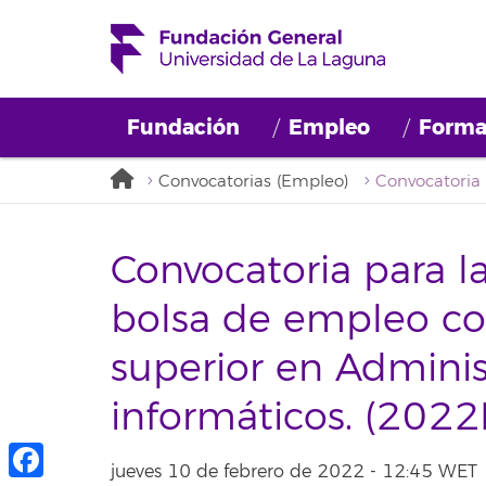
Fundación
Empleo
Forma
Convocatorias (Empleo)
Convocatoria para l
bolsa de empleo con
superior en Adminis
informáticos. (202
jueves 10 de febrero de 2022 - 12:45 WET