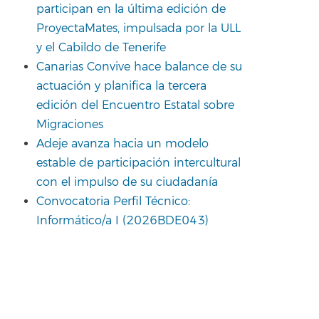
participan en la última edición de
ProyectaMates, impulsada por la ULL
y el Cabildo de Tenerife
Canarias Convive hace balance de su
actuación y planifica la tercera
edición del Encuentro Estatal sobre
Migraciones
Adeje avanza hacia un modelo
estable de participación intercultural
con el impulso de su ciudadanía
Convocatoria Perfil Técnico:
Informático/a I (2026BDE043)