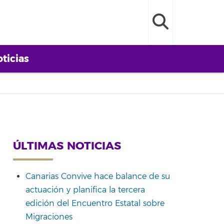
ticias
ÚLTIMAS NOTICIAS
Canarias Convive hace balance de su
actuación y planifica la tercera
edición del Encuentro Estatal sobre
Migraciones