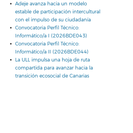
Adeje avanza hacia un modelo
estable de participación intercultural
con el impulso de su ciudadanía
Convocatoria Perfil Técnico:
Informático/a I (2026BDE043)
Convocatoria Perfil Técnico:
Informático/a II (2026BDE044)
La ULL impulsa una hoja de ruta
compartida para avanzar hacia la
transición ecosocial de Canarias