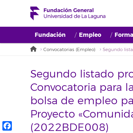
Fundación
Empleo
Forma
Convocatorias (Empleo)
Segundo listado pro
Convocatoria para 
bolsa de empleo par
Proyecto «Comunid
(2022BDE008)