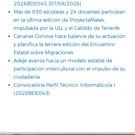
2026BDE045 [07/08/2026]
Más de 830 escolares y 24 docentes participan
en la última edición de ProyectaMates,
impulsada por la ULL y el Cabildo de Tenerife
Canarias Convive hace balance de su actuación
y planifica la tercera edición del Encuentro
Estatal sobre Migraciones
Adeje avanza hacia un modelo estable de
participación intercultural con el impulso de su
ciudadanía
Convocatoria Perfil Técnico: Informático/a I
(2026BDE043)