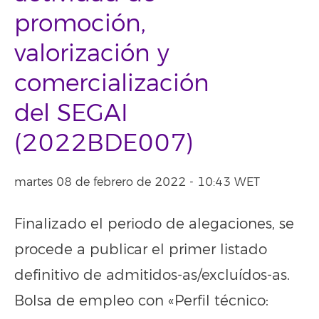
promoción,
valorización y
comercialización
del SEGAI
(2022BDE007)
martes 08 de febrero de 2022 - 10:43 WET
Finalizado el periodo de alegaciones, se
procede a publicar el primer listado
definitivo de admitidos-as/excluídos-as.
Bolsa de empleo con «Perfil técnico: