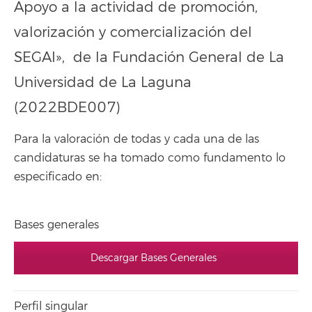
Apoyo a la actividad de promoción,
valorización y comercialización del
SEGAI», de la Fundación General de La
Universidad de La Laguna
(2022BDE007)
Para la valoración de todas y cada una de las
candidaturas se ha tomado como fundamento lo
especificado en:
Bases generales
Descargar Bases Generales
Perfil singular