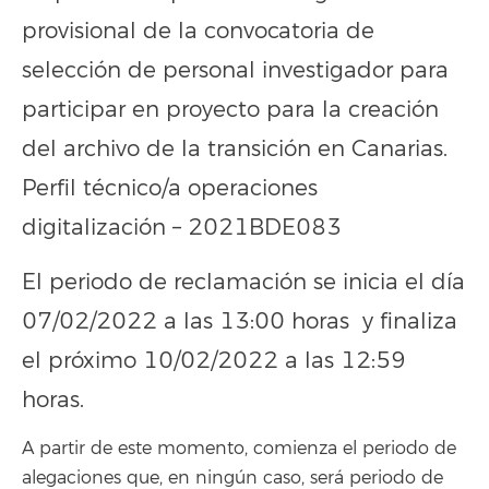
provisional de la convocatoria de
selección de personal investigador para
participar en proyecto para la creación
del archivo de la transición en Canarias.
Perfil técnico/a operaciones
digitalización – 2021BDE083
El periodo de reclamación se inicia el día
07/02/2022 a las 13:00 horas y finaliza
el próximo 10/02/2022 a las 12:59
horas.
A partir de este momento, comienza el periodo de
alegaciones que, en ningún caso, será periodo de