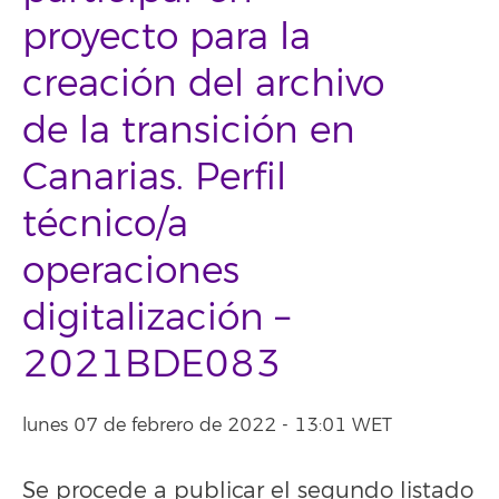
proyecto para la
creación del archivo
de la transición en
Canarias. Perfil
técnico/a
operaciones
digitalización –
2021BDE083
lunes 07 de febrero de 2022 - 13:01 WET
Se procede a publicar el segundo listado