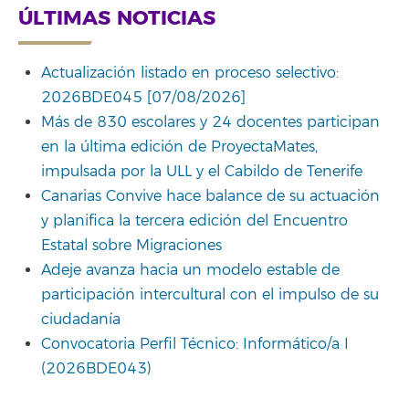
ÚLTIMAS NOTICIAS
Actualización listado en proceso selectivo:
2026BDE045 [07/08/2026]
Más de 830 escolares y 24 docentes participan
en la última edición de ProyectaMates,
impulsada por la ULL y el Cabildo de Tenerife
Canarias Convive hace balance de su actuación
y planifica la tercera edición del Encuentro
Estatal sobre Migraciones
Adeje avanza hacia un modelo estable de
participación intercultural con el impulso de su
ciudadanía
Convocatoria Perfil Técnico: Informático/a I
(2026BDE043)