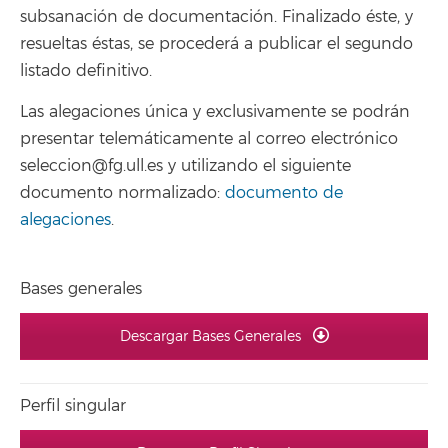
subsanación de documentación. Finalizado éste, y
resueltas éstas, se procederá a publicar el segundo
listado definitivo.
Las alegaciones única y exclusivamente se podrán
presentar telemáticamente al correo electrónico
seleccion@fg.ull.es y utilizando el siguiente
documento normalizado:
documento de
alegaciones
.
Bases generales
Descargar Bases Generales
Perfil singular