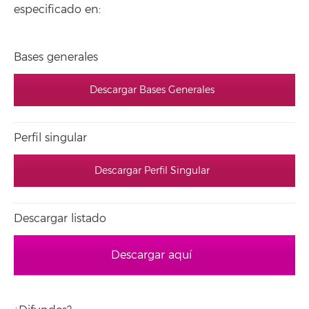
especificado en:
Bases generales
Descargar Bases Generales
Perfil singular
Descargar Perfil Singular
Descargar listado
Descargar aquí