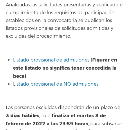
Analizadas las solicitudes presentadas y verificado el
cumplimiento de los requisitos de participación
establecidos en la convocatoria se publican los
listados provisionales de solicitudes admitidas y
excluidas del procedimiento:
Figurar en
Listado provisional de admisiones
(
este listado no significa tener concedida la
beca)
Li
stado provisional de NO admisiones
Las personas excluidas dispondrán de un plazo de
3 días hábiles
finaliza el martes 8 de
, que
febrero de 2022 a las 23:59 horas
, para subsanar