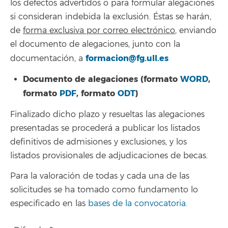
los defectos advertidos o para formular alegaciones
si consideran indebida la exclusión. Éstas se harán,
de
forma exclusiva por correo electrónico
, enviando
el documento de alegaciones, junto con la
formacion@fg.ull.es
documentación, a
Documento de alegaciones (formato
WORD
,
formato
PDF
, formato
ODT
)
Finalizado dicho plazo y resueltas las alegaciones
presentadas se procederá a publicar los listados
definitivos de admisiones y exclusiones, y los
listados provisionales de adjudicaciones de becas.
Para la valoración de todas y cada una de las
solicitudes se ha tomado como fundamento lo
especificado en las
bases de la convocatoria
.