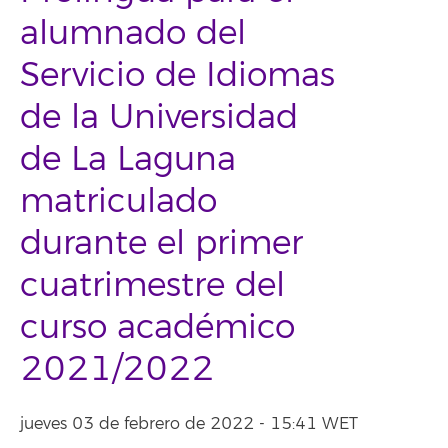
alumnado del
Servicio de Idiomas
de la Universidad
de La Laguna
matriculado
durante el primer
cuatrimestre del
curso académico
2021/2022
jueves 03 de febrero de 2022 - 15:41 WET