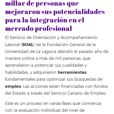
millar de personas que
mejoraron sus potencialidades
para la integración en el
mercado profesional
El Servicio de Orientación y Acompañamiento
SOAL
Laboral (
) de la Fundación General de la
Universidad de La Laguna atendió el pasado año de
manera online a más de mil personas, que
aprendieron a potenciar sus cualidades y
herramientas
habilidades, y adquirieron
fundamentales para optimizar sus búsquedas de
empleo
. Las acciones están financiadas con fondos
del Estado a través del Servicio Canario de Empleo.
Este es un proceso en varias fases que comienza
con la evaluación individual del nivel de