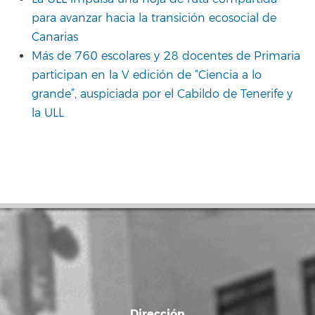
para avanzar hacia la transición ecosocial de
Canarias
Más de 760 escolares y 28 docentes de Primaria
participan en la V edición de “Ciencia a lo
grande”, auspiciada por el Cabildo de Tenerife y
la ULL
Dirección