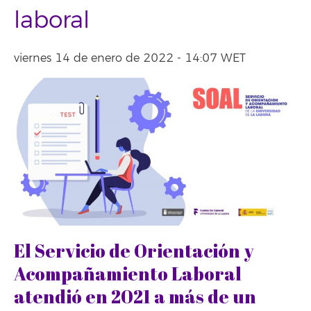
laboral
viernes 14 de enero de 2022 - 14:07 WET
El Servicio de Orientación y
Acompañamiento Laboral
atendió en 2021 a más de un