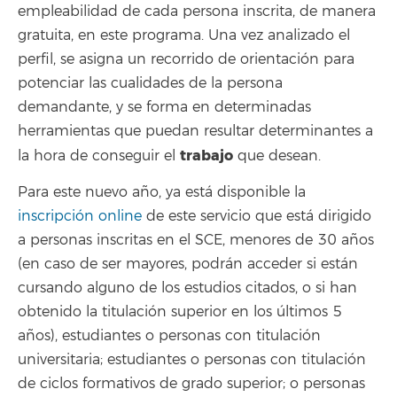
empleabilidad de cada persona inscrita, de manera
gratuita, en este programa. Una vez analizado el
perfil, se asigna un recorrido de orientación para
potenciar las cualidades de la persona
demandante, y se forma en determinadas
herramientas que puedan resultar determinantes a
trabajo
la hora de conseguir el
que desean.
Para este nuevo año, ya está disponible la
inscripción online
de este servicio que está dirigido
a personas inscritas en el SCE, menores de 30 años
(
en caso de ser mayores, podrán acceder si están
cursando alguno de los estudios citados, o si han
obtenido la titulación superior en los últimos 5
años),
estudiantes o personas con titulación
universitaria; estudiantes o personas con titulación
de ciclos formativos de grado superior; o personas