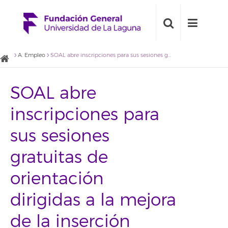
A. Empleo
SOAL abre inscripciones para sus sesiones gratuitas de orientación dirigidas a la mejora de la inserción laboral
SOAL abre
inscripciones para
sus sesiones
gratuitas de
orientación
dirigidas a la mejora
de la inserción