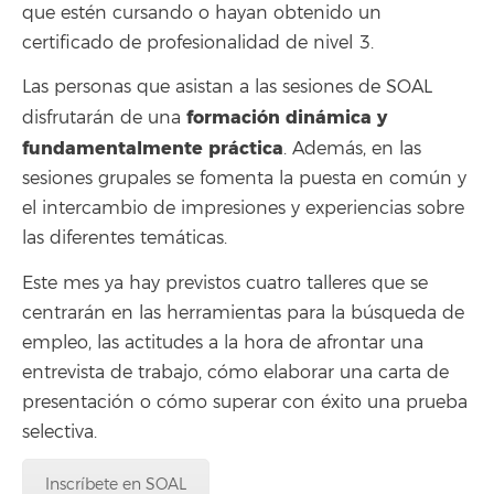
que estén cursando o hayan obtenido un
certificado de profesionalidad de nivel 3.
Las personas que asistan a las sesiones de SOAL
formación dinámica y
disfrutarán de una
fundamentalmente práctica
. Además, en las
sesiones grupales se fomenta la puesta en común y
el intercambio de impresiones y experiencias sobre
las diferentes temáticas.
Este mes ya hay previstos cuatro talleres que
se
centrarán en las herramientas para la búsqueda de
empleo, las actitudes a la hora de afrontar una
entrevista de trabajo, cómo elaborar una carta de
presentación o cómo superar con éxito una prueba
selectiva.
Inscríbete en SOAL