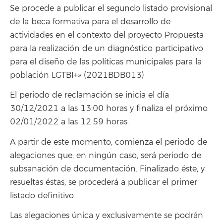
Se procede a publicar el segundo listado provisional
de la beca formativa para el desarrollo de
actividades en el contexto del proyecto Propuesta
para la realización de un diagnóstico participativo
para el diseño de las políticas municipales para la
población LGTBI+» (2021BDB013)
El periodo de reclamación se inicia el día
30/12/2021 a las 13:00 horas y finaliza el próximo
02/01/2022 a las 12:59 horas.
A partir de este momento, comienza el periodo de
alegaciones que, en ningún caso, será periodo de
subsanación de documentación. Finalizado éste, y
resueltas éstas, se procederá a publicar el primer
listado definitivo.
Las alegaciones única y exclusivamente se podrán