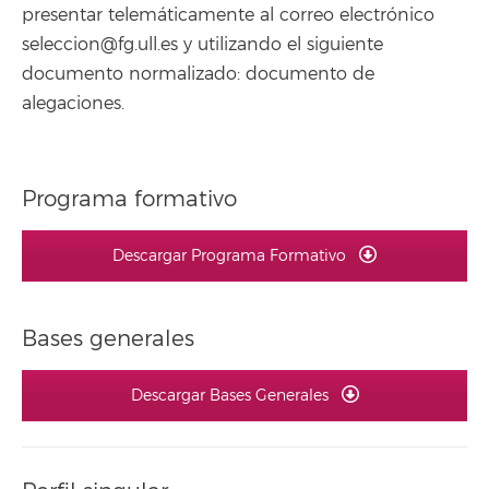
presentar telemáticamente al correo electrónico
seleccion@fg.ull.es y utilizando el siguiente
documento normalizado: documento de
alegaciones.
Programa formativo
Descargar Programa Formativo
Bases generales
Descargar Bases Generales