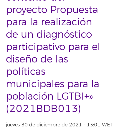
proyecto Propuesta
para la realización
de un diagnóstico
participativo para el
diseño de las
políticas
municipales para la
población LGTBI+»
(2021BDB013)
jueves 30 de diciembre de 2021 - 13:01 WET