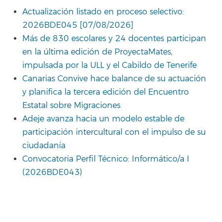
Actualización listado en proceso selectivo:
2026BDE045 [07/08/2026]
Más de 830 escolares y 24 docentes participan
en la última edición de ProyectaMates,
impulsada por la ULL y el Cabildo de Tenerife
Canarias Convive hace balance de su actuación
y planifica la tercera edición del Encuentro
Estatal sobre Migraciones
Adeje avanza hacia un modelo estable de
participación intercultural con el impulso de su
ciudadanía
Convocatoria Perfil Técnico: Informático/a I
(2026BDE043)