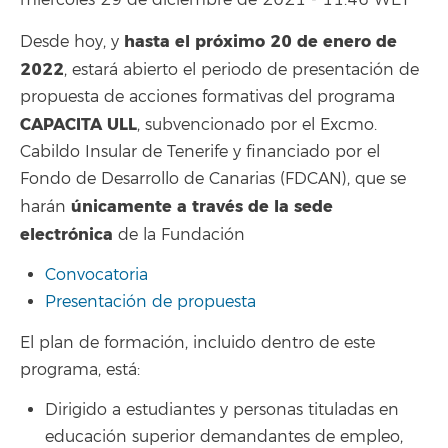
miércoles 29 de diciembre de 2021 - 11:46 WET
hasta el próximo 20 de enero de
Desde hoy, y
2022
, estará abierto el periodo de presentación de
propuesta de acciones formativas del programa
CAPACITA ULL
, subvencionado por el Excmo.
Cabildo Insular de Tenerife y financiado por el
Fondo de Desarrollo de Canarias (FDCAN), que se
únicamente a través de la sede
harán
electrónica
de la Fundación
Convocatoria
Presentación de propuesta
El plan de formación, incluido dentro de este
programa, está:
Dirigido a estudiantes y personas tituladas en
educación superior demandantes de empleo,