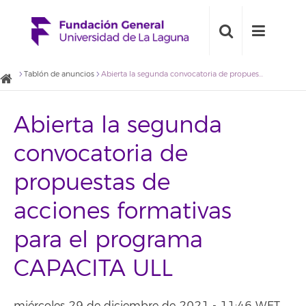
Tablón de anuncios
Abierta la segunda convocatoria de propuestas de acciones formativas para el programa CAPACITA ULL
Abierta la segunda
convocatoria de
propuestas de
acciones formativas
para el programa
CAPACITA ULL