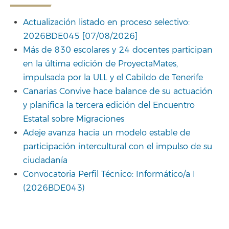
Actualización listado en proceso selectivo:
2026BDE045 [07/08/2026]
Más de 830 escolares y 24 docentes participan
en la última edición de ProyectaMates,
impulsada por la ULL y el Cabildo de Tenerife
Canarias Convive hace balance de su actuación
y planifica la tercera edición del Encuentro
Estatal sobre Migraciones
Adeje avanza hacia un modelo estable de
participación intercultural con el impulso de su
ciudadanía
Convocatoria Perfil Técnico: Informático/a I
(2026BDE043)