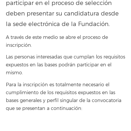
participar en el proceso de selección
deben presentar su candidatura desde
la sede electrónica de la Fundación.
A través de este medio se abre el proceso de
inscripción.
Las personas interesadas que cumplan los requisitos
expuestos en las bases podrán participar en el
mismo.
Para la inscripción es totalmente necesario el
cumplimiento de los requisitos expuestos en las
bases generales y perfil singular de la convocatoria
que se presentan a continuación: