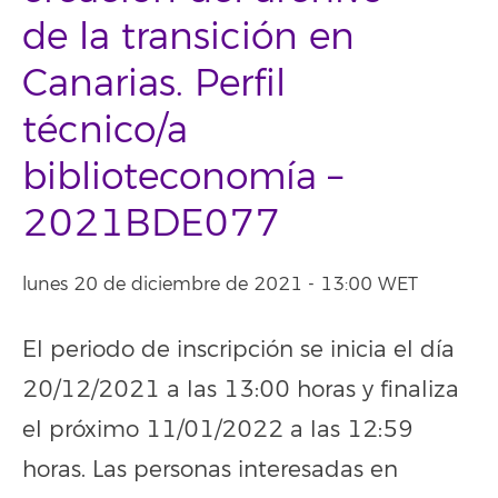
de la transición en
Canarias. Perfil
técnico/a
biblioteconomía –
2021BDE077
lunes 20 de diciembre de 2021 - 13:00 WET
El periodo de inscripción se inicia el día
20/12/2021 a las 13:00 horas y finaliza
el próximo 11/01/2022 a las 12:59
horas. Las personas interesadas en