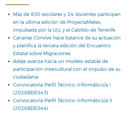
Más de 830 escolares y 24 docentes participan
en la última edición de ProyectaMates,
impulsada por la ULL y el Cabildo de Tenerife
Canarias Convive hace balance de su actuación
y planifica la tercera edición del Encuentro
Estatal sobre Migraciones
Adeje avanza hacia un modelo estable de
participación intercultural con el impulso de su
ciudadanía
Convocatoria Perfil Técnico: Informático/a I
(2026BDE043)
Convocatoria Perfil Técnico: Informático/a II
(2026BDE044)