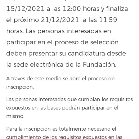
15/12/2021 a las 12:00 horas y finaliza
el próximo 21/12/2021 a las 11:59
horas. Las personas interesadas en
participar en el proceso de selección
deben presentar su candidatura desde
la sede electrónica de la Fundación.
A través de este medio se abre el proceso de
inscripción.
Las personas interesadas que cumplan los requisitos
expuestos en las bases podrán participar en el
mismo.
Para la inscripción es totalmente necesario el
cumplimiento de los requisitos expuestos en las