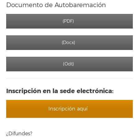
Documento de Autobaremación
(PDF)
(Docx)
(Odt)
Inscripción en la sede electrónica:
Inscripción aquí
¿Difundes?