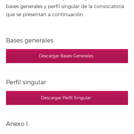
bases generales y perfil singular de la convocatoria
que se presentan a continuación:
Bases generales
Descargar Bases Generales
Perfil singular
Descargar Perfil Singular
Anexo I.