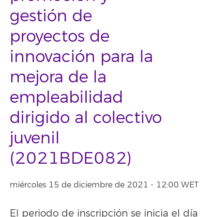
gestión de
proyectos de
innovación para la
mejora de la
empleabilidad
dirigido al colectivo
juvenil
(2021BDE082)
miércoles 15 de diciembre de 2021 - 12:00 WET
El periodo de inscripción se inicia el día