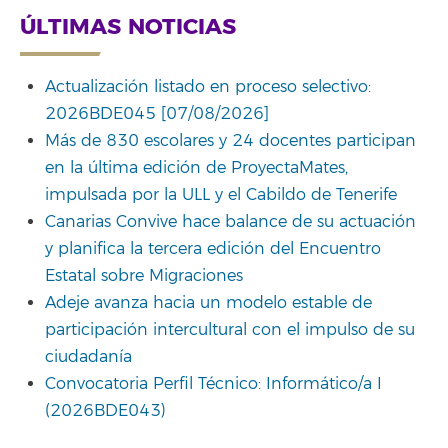
ÚLTIMAS NOTICIAS
Actualización listado en proceso selectivo:
2026BDE045 [07/08/2026]
Más de 830 escolares y 24 docentes participan
en la última edición de ProyectaMates,
impulsada por la ULL y el Cabildo de Tenerife
Canarias Convive hace balance de su actuación
y planifica la tercera edición del Encuentro
Estatal sobre Migraciones
Adeje avanza hacia un modelo estable de
participación intercultural con el impulso de su
ciudadanía
Convocatoria Perfil Técnico: Informático/a I
(2026BDE043)