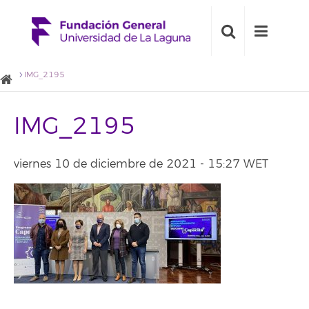
IMG_2195
IMG_2195
viernes 10 de diciembre de 2021 - 15:27 WET