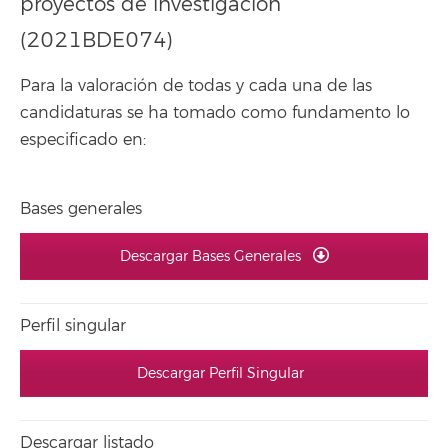
proyectos de investigación
(2021BDE074)
Para la valoración de todas y cada una de las
candidaturas se ha tomado como fundamento lo
especificado en:
Bases generales
Descargar Bases Generales
Perfil singular
Descargar Perfil Singular
Descargar listado