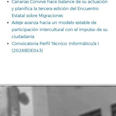
Canarias Convive hace balance de su actuación
y planifica la tercera edición del Encuentro
Estatal sobre Migraciones
Adeje avanza hacia un modelo estable de
participación intercultural con el impulso de su
ciudadanía
Convocatoria Perfil Técnico: Informático/a I
(2026BDE043)