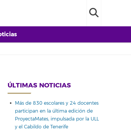
ticias
ÚLTIMAS NOTICIAS
Más de 830 escolares y 24 docentes
participan en la última edición de
ProyectaMates, impulsada por la ULL
y el Cabildo de Tenerife