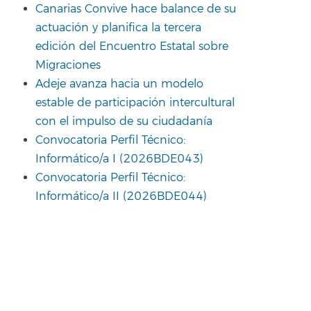
Canarias Convive hace balance de su
actuación y planifica la tercera
edición del Encuentro Estatal sobre
Migraciones
Adeje avanza hacia un modelo
estable de participación intercultural
con el impulso de su ciudadanía
Convocatoria Perfil Técnico:
Informático/a I (2026BDE043)
Convocatoria Perfil Técnico:
Informático/a II (2026BDE044)