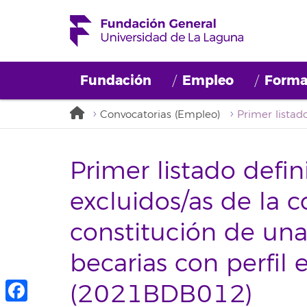
Fundación
Empleo
Forma
Convocatorias (Empleo)
Primer listado defin
excluidos/as de la 
constitución de una
becarias con perfil
(2021BDB012)