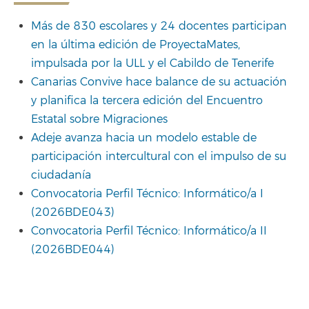
Más de 830 escolares y 24 docentes participan
en la última edición de ProyectaMates,
impulsada por la ULL y el Cabildo de Tenerife
Canarias Convive hace balance de su actuación
y planifica la tercera edición del Encuentro
Estatal sobre Migraciones
Adeje avanza hacia un modelo estable de
participación intercultural con el impulso de su
ciudadanía
Convocatoria Perfil Técnico: Informático/a I
(2026BDE043)
Convocatoria Perfil Técnico: Informático/a II
(2026BDE044)