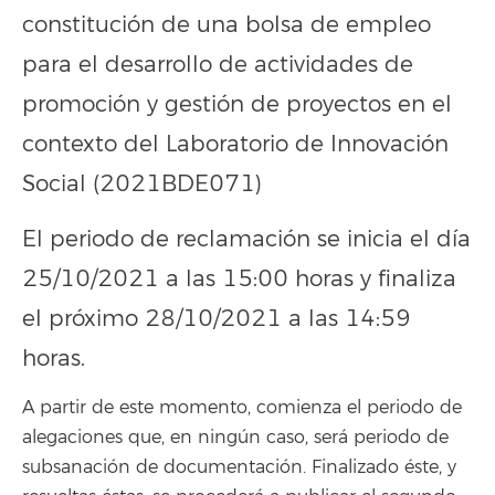
constitución de una bolsa de empleo
para el desarrollo de actividades de
promoción y gestión de proyectos en el
contexto del Laboratorio de Innovación
Social (2021BDE071)
El periodo de reclamación se inicia el día
25/10/2021 a las 15:00 horas y finaliza
el próximo 28/10/2021 a las 14:59
horas.
A partir de este momento, comienza el periodo de
alegaciones que, en ningún caso, será periodo de
subsanación de documentación. Finalizado éste, y