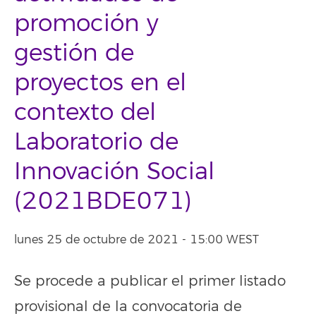
promoción y
gestión de
proyectos en el
contexto del
Laboratorio de
Innovación Social
(2021BDE071)
lunes 25 de octubre de 2021 - 15:00 WEST
Se procede a publicar el primer listado
provisional de la convocatoria de