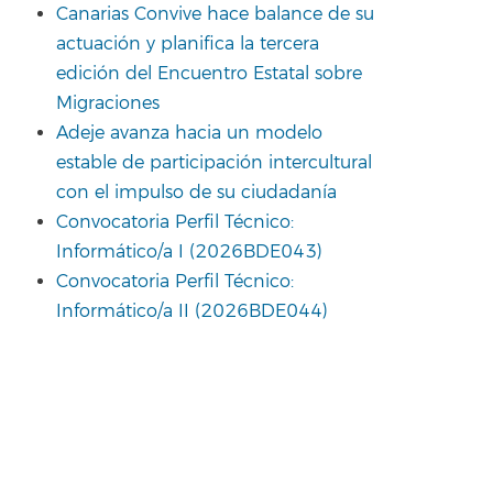
Canarias Convive hace balance de su
actuación y planifica la tercera
edición del Encuentro Estatal sobre
Migraciones
Adeje avanza hacia un modelo
estable de participación intercultural
con el impulso de su ciudadanía
Convocatoria Perfil Técnico:
Informático/a I (2026BDE043)
Convocatoria Perfil Técnico:
Informático/a II (2026BDE044)