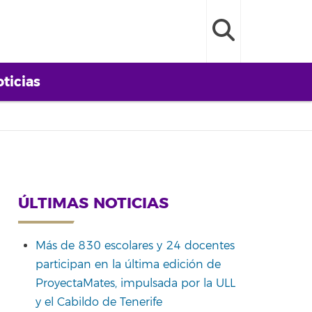
ticias
ÚLTIMAS NOTICIAS
Más de 830 escolares y 24 docentes
participan en la última edición de
ProyectaMates, impulsada por la ULL
y el Cabildo de Tenerife