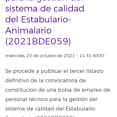
sistema de calidad
del Estabulario-
Animalario
(2021BDE059)
miércoles 20 de octubre de 2021 - 14:35 WEST
Se procede a publicar el tercer listado
definitivo de la convocatoria de
constitución de una bolsa de empleo de
personal técnico para la gestión del
sistema de calidad del Estabulario-