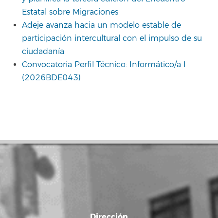
Estatal sobre Migraciones
Adeje avanza hacia un modelo estable de
participación intercultural con el impulso de su
ciudadanía
Convocatoria Perfil Técnico: Informático/a I
(2026BDE043)
Dirección