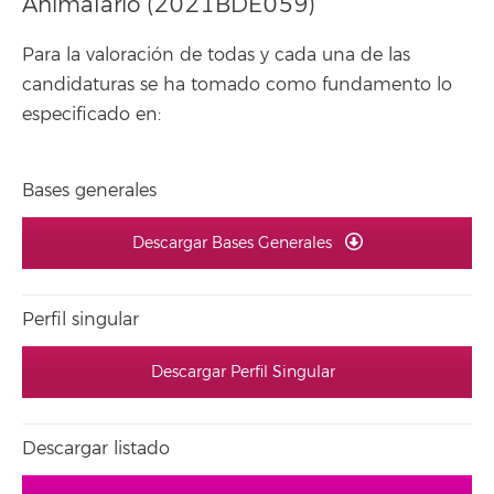
Animalario (2021BDE059)
Para la valoración de todas y cada una de las
candidaturas se ha tomado como fundamento lo
especificado en:
Bases generales
Descargar Bases Generales
Perfil singular
Descargar Perfil Singular
Descargar listado