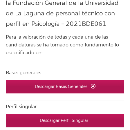
la Fundación General de la Universidad
de La Laguna de personal técnico con
perfil en Psicología – 2021BDE061
Para la valoración de todas y cada una de las
candidaturas se ha tomado como fundamento lo
especificado en:
Bases generales
Descargar Bases Generales
Perfil singular
Descargar Perfil Singular