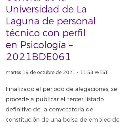
Universidad de La
Laguna de personal
técnico con perfil
en Psicología –
2021BDE061
martes 19 de octubre de 2021 - 11:58 WEST
Finalizado el periodo de alegaciones, se
procede a publicar el tercer listado
definitivo de la convocatoria de
constitución de una bolsa de empleo de