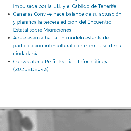
impulsada por la ULL y el Cabildo de Tenerife
Canarias Convive hace balance de su actuación
y planifica la tercera edición del Encuentro
Estatal sobre Migraciones
Adeje avanza hacia un modelo estable de
participación intercultural con el impulso de su
ciudadanía
Convocatoria Perfil Técnico: Informático/a I
(2026BDE043)