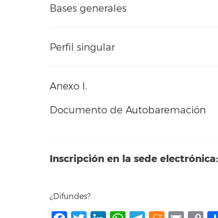
Bases generales
Perfil singular
Anexo I.
Documento de Autobaremación
Inscripción en la sede electrónica:
¿Difundes?