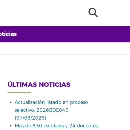
ticias
ÚLTIMAS NOTICIAS
Actualización listado en proceso
selectivo: 2026BDE045
[07/08/2026]
Más de 830 escolares y 24 docentes