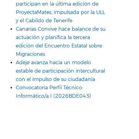
participan en la última edición de
ProyectaMates, impulsada por la ULL
y el Cabildo de Tenerife
Canarias Convive hace balance de su
actuación y planifica la tercera
edición del Encuentro Estatal sobre
Migraciones
Adeje avanza hacia un modelo
estable de participación intercultural
con el impulso de su ciudadanía
Convocatoria Perfil Técnico:
Informático/a I (2026BDE043)