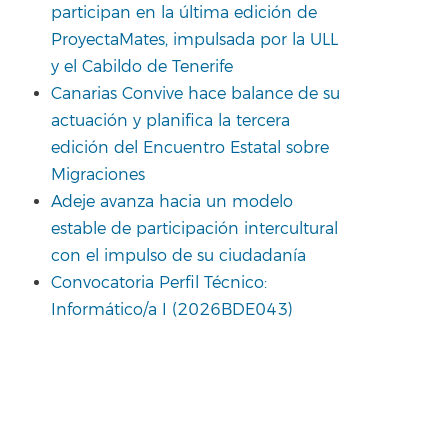
participan en la última edición de
ProyectaMates, impulsada por la ULL
y el Cabildo de Tenerife
Canarias Convive hace balance de su
actuación y planifica la tercera
edición del Encuentro Estatal sobre
Migraciones
Adeje avanza hacia un modelo
estable de participación intercultural
con el impulso de su ciudadanía
Convocatoria Perfil Técnico:
Informático/a I (2026BDE043)