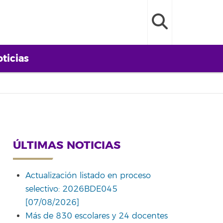
ticias
ÚLTIMAS NOTICIAS
Actualización listado en proceso
selectivo: 2026BDE045
[07/08/2026]
Más de 830 escolares y 24 docentes