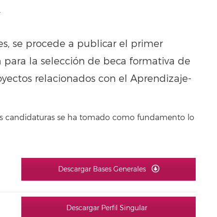
T
s, se procede a publicar el primer
ia para la selección de beca formativa de
oyectos relacionados con el Aprendizaje-
 las candidaturas se ha tomado como fundamento lo
Descargar Bases Generales
Descargar Perfil Singular