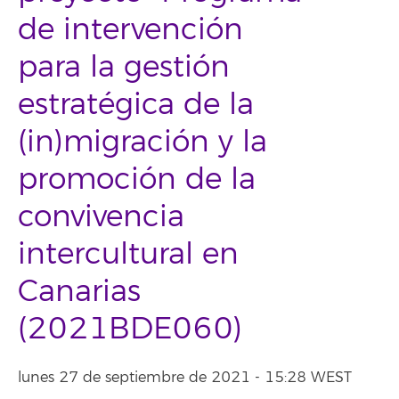
de intervención
para la gestión
estratégica de la
(in)migración y la
promoción de la
convivencia
intercultural en
Canarias
(2021BDE060)
lunes 27 de septiembre de 2021 - 15:28 WEST