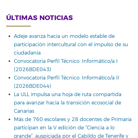
Link
ÚLTIMAS NOTICIAS
Adeje avanza hacia un modelo estable de
participación intercultural con el impulso de su
ciudadanía
Convocatoria Perfil Técnico: Informático/a I
(2026BDE043)
Convocatoria Perfil Técnico: Informático/a II
(2026BDE044)
La ULL impulsa una hoja de ruta compartida
para avanzar hacia la transición ecosocial de
Canarias
Más de 760 escolares y 28 docentes de Primaria
participan en la V edición de “Ciencia a lo
grande”, auspiciada por el Cabildo de Tenerife y