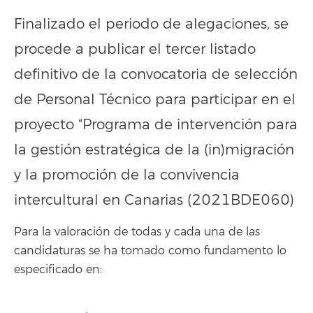
Finalizado el periodo de alegaciones, se
procede a publicar el tercer listado
definitivo de la convocatoria de selección
de Personal Técnico para participar en el
proyecto “Programa de intervención para
la gestión estratégica de la (in)migración
y la promoción de la convivencia
intercultural en Canarias (2021BDE060)
Para la valoración de todas y cada una de las
candidaturas se ha tomado como fundamento lo
especificado en: