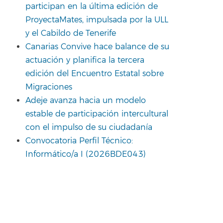
participan en la última edición de
ProyectaMates, impulsada por la ULL
y el Cabildo de Tenerife
Canarias Convive hace balance de su
actuación y planifica la tercera
edición del Encuentro Estatal sobre
Migraciones
Adeje avanza hacia un modelo
estable de participación intercultural
con el impulso de su ciudadanía
Convocatoria Perfil Técnico:
Informático/a I (2026BDE043)