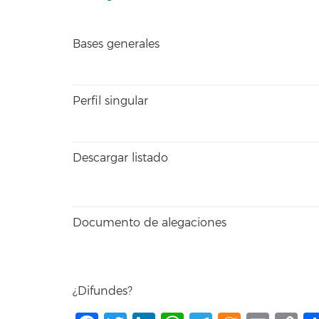
Bases generales
Perfil singular
Descargar listado
Documento de alegaciones
¿Difundes?