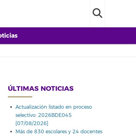
ticias
ÚLTIMAS NOTICIAS
Actualización listado en proceso
selectivo: 2026BDE045
[07/08/2026]
Más de 830 escolares y 24 docentes