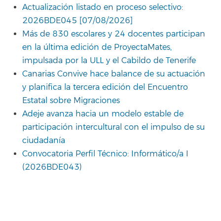
Actualización listado en proceso selectivo:
2026BDE045 [07/08/2026]
Más de 830 escolares y 24 docentes participan
en la última edición de ProyectaMates,
impulsada por la ULL y el Cabildo de Tenerife
Canarias Convive hace balance de su actuación
y planifica la tercera edición del Encuentro
Estatal sobre Migraciones
Adeje avanza hacia un modelo estable de
participación intercultural con el impulso de su
ciudadanía
Convocatoria Perfil Técnico: Informático/a I
(2026BDE043)