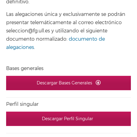
definitivo.
Las alegaciones única y exclusivamente se podrán
presentar telemáticamente al correo electrónico
seleccion@fg.ull.es y utilizando el siguiente
documento normalizado:
documento de
alegaciones
.
Bases generales
Descargar Bases Generales
Perfil singular
Descargar Perfil Singular