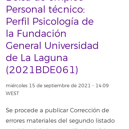
Personal técnico:
Perfil Psicología de
la Fundación
General Universidad
de La Laguna
(2021BDE061)
miércoles 15 de septiembre de 2021 - 14:09
WEST
Se procede a publicar Corrección de
errores materiales del segundo listado