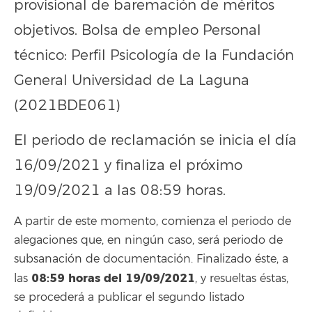
provisional de baremación de méritos
objetivos. Bolsa de empleo Personal
técnico: Perfil Psicología de la Fundación
General Universidad de La Laguna
(2021BDE061)
El periodo de reclamación se inicia el día
16/09/2021 y finaliza el próximo
19/09/2021 a las 08:59 horas.
A partir de este momento, comienza el periodo de
alegaciones que, en ningún caso, será periodo de
subsanación de documentación. Finalizado éste, a
08:59
horas del 19/09/2021
las
, y resueltas éstas,
se procederá a publicar el segundo listado