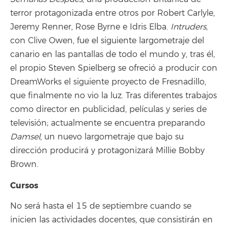
terror protagonizada entre otros por Robert Carlyle,
Jeremy Renner, Rose Byrne e Idris Elba.
Intruders
,
con Clive Owen, fue el siguiente largometraje del
canario en las pantallas de todo el mundo y, tras él,
el propio Steven Spielberg se ofreció a producir con
DreamWorks el siguiente proyecto de Fresnadillo,
que finalmente no vio la luz. Tras diferentes trabajos
como director en publicidad, películas y series de
televisión; actualmente se encuentra preparando
Damsel
, un nuevo largometraje que bajo su
dirección producirá y protagonizará Millie Bobby
Brown.
Cursos
No será hasta el 15 de septiembre cuando se
inicien las actividades docentes, que consistirán en