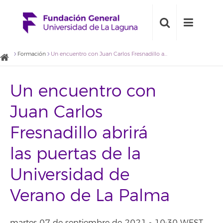
Formación
Un encuentro con Juan Carlos Fresnadillo abrirá las puertas de la Universidad de Verano de La Palma
Un encuentro con
Juan Carlos
Fresnadillo abrirá
las puertas de la
Universidad de
Verano de La Palma