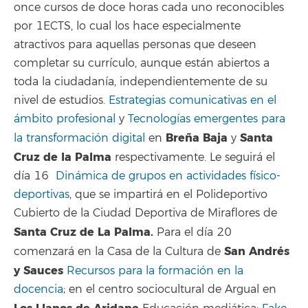
once cursos de doce horas cada uno reconocibles
por 1ECTS, lo cual los hace especialmente
atractivos para aquellas personas que deseen
completar su currículo, aunque están abiertos a
toda la ciudadanía, independientemente de su
nivel de estudios.
Estrategias comunicativas en el
ámbito profesional
y
Tecnologías emergentes para
Breña Baja
Santa
la transformación digital
en
y
Cruz de la Palma
respectivamente. Le seguirá el
día 16
Dinámica de grupos en actividades físico-
deportivas
, que se impartirá en el Polideportivo
Cubierto de la Ciudad Deportiva de Miraflores de
Santa Cruz de La Palma.
Para el día 20
San Andrés
comenzará en la Casa de la Cultura de
y Sauces
Recursos para la formación en la
docencia
; en el centro sociocultural de Argual en