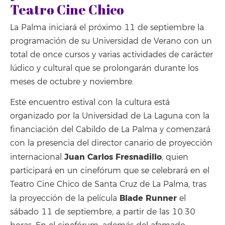
Teatro Cine Chico
La Palma iniciará el próximo 11 de septiembre la
programación de su Universidad de Verano con un
total de once cursos y varias actividades de carácter
lúdico y cultural que se prolongarán durante los
meses de octubre y noviembre.
Este encuentro estival con la cultura está
organizado por la Universidad de La Laguna con la
financiación del Cabildo de La Palma y comenzará
con la presencia del director canario de proyección
Juan Carlos Fresnadillo
internacional
, quien
participará en un cinefórum que se celebrará en el
Teatro Cine Chico de Santa Cruz de La Palma, tras
Blade Runner
la proyección de la película
el
sábado 11 de septiembre, a partir de las 10.30