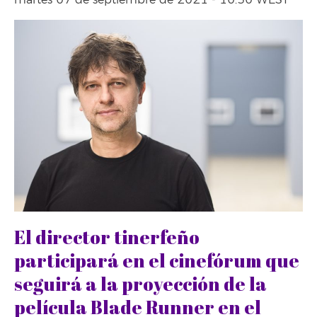
martes 07 de septiembre de 2021 - 10:30 WEST
El director tinerfeño
participará en el cinefórum que
seguirá a la proyección de la
película Blade Runner en el