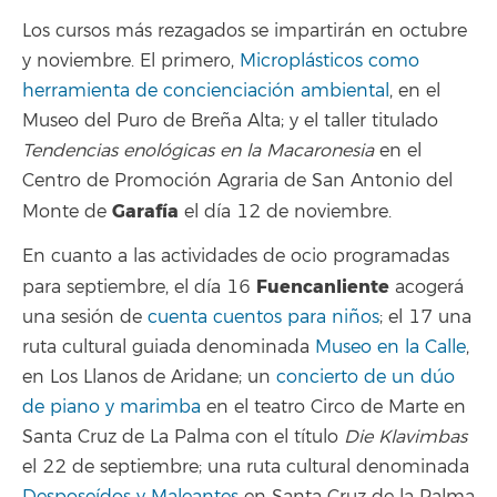
Los cursos más rezagados se impartirán en octubre
y noviembre. El primero,
Microplásticos como
herramienta de concienciación ambiental
, en el
Museo del Puro de Breña Alta; y el taller titulado
Tendencias enológicas en la Macaronesia
en el
Centro de Promoción Agraria de San Antonio del
Garafía
Monte de
el día 12 de noviembre.
En cuanto a las actividades de ocio programadas
Fuencanliente
para septiembre, el día 16
acogerá
una sesión de
cuenta cuentos para niños
; el 17 una
ruta cultural guiada denominada
Museo en la Calle
,
en Los Llanos de Aridane; un
concierto de un dúo
de piano y marimba
en el teatro Circo de Marte en
Santa Cruz de La Palma con el título
Die Klavimbas
el 22 de septiembre; una ruta cultural denominada