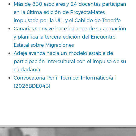
Más de 830 escolares y 24 docentes participan
en la última edición de ProyectaMates,
impulsada por la ULL y el Cabildo de Tenerife
Canarias Convive hace balance de su actuación
y planifica la tercera edición del Encuentro
Estatal sobre Migraciones
Adeje avanza hacia un modelo estable de
participación intercultural con el impulso de su
ciudadanía
Convocatoria Perfil Técnico: Informático/a I
(2026BDE043)