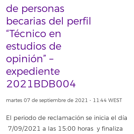
de personas
becarias del perfil
“Técnico en
estudios de
opinión” –
expediente
2021BDB004
martes 07 de septiembre de 2021 - 11:44 WEST
El periodo de reclamación se inicia el día
7/09/2021 a las 15:00 horas y finaliza