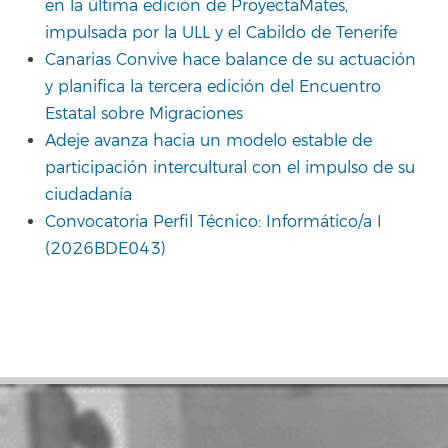
en la última edición de ProyectaMates,
impulsada por la ULL y el Cabildo de Tenerife
Canarias Convive hace balance de su actuación
y planifica la tercera edición del Encuentro
Estatal sobre Migraciones
Adeje avanza hacia un modelo estable de
participación intercultural con el impulso de su
ciudadanía
Convocatoria Perfil Técnico: Informático/a I
(2026BDE043)