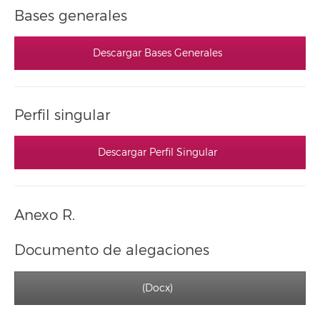
Bases generales
Descargar Bases Generales
Perfil singular
Descargar Perfil Singular
Anexo R.
Documento de alegaciones
(Docx)