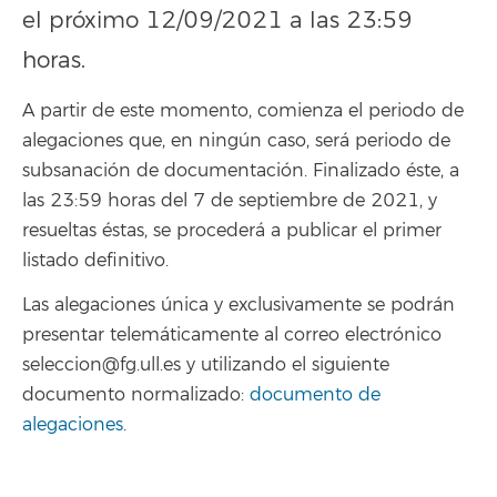
el próximo 12/09/2021 a las 23:59
horas.
A partir de este momento, comienza el periodo de
alegaciones que, en ningún caso, será periodo de
subsanación de documentación. Finalizado éste, a
las 23:59 horas del 7 de septiembre de 2021, y
resueltas éstas, se procederá a publicar el primer
listado definitivo.
Las alegaciones única y exclusivamente se podrán
presentar telemáticamente al correo electrónico
seleccion@fg.ull.es y utilizando el siguiente
documento normalizado:
documento de
alegaciones
.