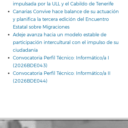
impulsada por la ULL y el Cabildo de Tenerife
Canarias Convive hace balance de su actuación
y planifica la tercera edición del Encuentro
Estatal sobre Migraciones
Adeje avanza hacia un modelo estable de
participación intercultural con el impulso de su
ciudadanía
Convocatoria Perfil Técnico: Informático/a I
(2026BDE043)
Convocatoria Perfil Técnico: Informático/a II
(2026BDE044)