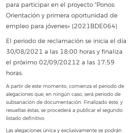
para participar en el proyecto “Ponos:
Orientación y primera oportunidad de
empleo para jóvenes» (2021BDE064)
El periodo de reclamación se inicia el día
30/08/2021 a las 18:00 horas y finaliza
el próximo 02/09/20212 a las 17:59
horas.
A partir de este momento, comienza el periodo de
alegaciones que, en ningún caso, será periodo de
subsanación de documentación. Finalizado éste, y
resueltas éstas, se procederá a publicar el segundo
listado definitivo.
Las alegaciones única y exclusivamente se podrán