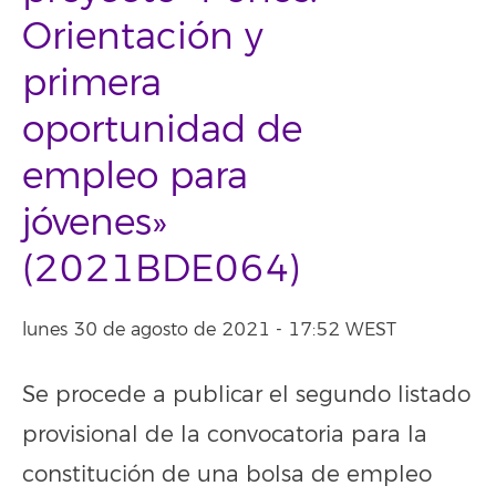
Orientación y
primera
oportunidad de
empleo para
jóvenes»
(2021BDE064)
lunes 30 de agosto de 2021 - 17:52 WEST
Se procede a publicar el segundo listado
provisional de la convocatoria para la
constitución de una bolsa de empleo