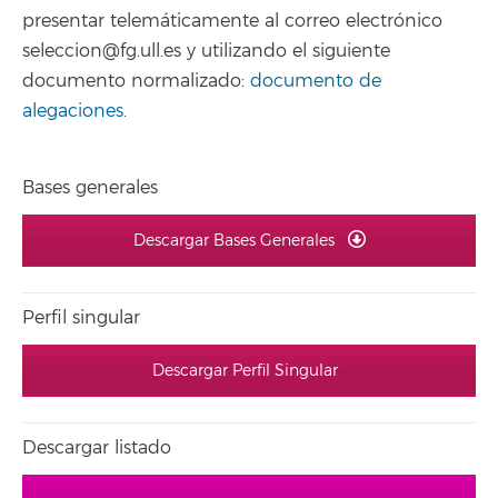
presentar telemáticamente al correo electrónico
seleccion@fg.ull.es y utilizando el siguiente
documento normalizado:
documento de
alegaciones
.
Bases generales
Descargar Bases Generales
Perfil singular
Descargar Perfil Singular
Descargar listado