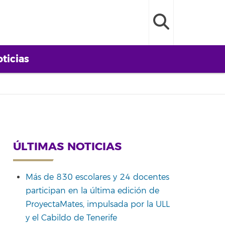
ticias
ÚLTIMAS NOTICIAS
Más de 830 escolares y 24 docentes
participan en la última edición de
ProyectaMates, impulsada por la ULL
y el Cabildo de Tenerife