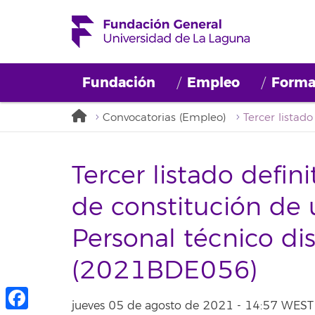
Fundación
Empleo
Forma
Convocatorias (Empleo)
Tercer listado defin
de constitución de
Personal técnico di
(2021BDE056)
jueves 05 de agosto de 2021 - 14:57 WEST