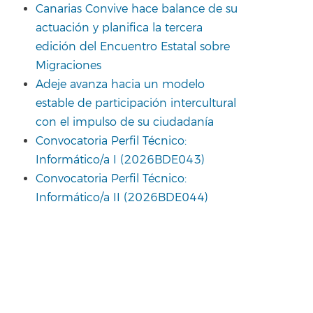
Canarias Convive hace balance de su
actuación y planifica la tercera
edición del Encuentro Estatal sobre
Migraciones
Adeje avanza hacia un modelo
estable de participación intercultural
con el impulso de su ciudadanía
Convocatoria Perfil Técnico:
Informático/a I (2026BDE043)
Convocatoria Perfil Técnico:
Informático/a II (2026BDE044)