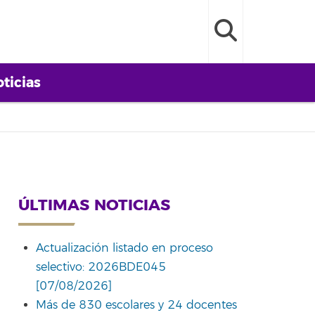
ticias
ÚLTIMAS NOTICIAS
Actualización listado en proceso
selectivo: 2026BDE045
[07/08/2026]
Más de 830 escolares y 24 docentes