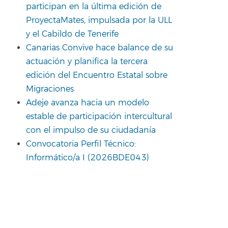
participan en la última edición de
ProyectaMates, impulsada por la ULL
y el Cabildo de Tenerife
Canarias Convive hace balance de su
actuación y planifica la tercera
edición del Encuentro Estatal sobre
Migraciones
Adeje avanza hacia un modelo
estable de participación intercultural
con el impulso de su ciudadanía
Convocatoria Perfil Técnico:
Informático/a I (2026BDE043)