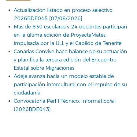
Actualización listado en proceso selectivo:
2026BDE045 [07/08/2026]
Más de 830 escolares y 24 docentes participan
en la última edición de ProyectaMates,
impulsada por la ULL y el Cabildo de Tenerife
Canarias Convive hace balance de su actuación
y planifica la tercera edición del Encuentro
Estatal sobre Migraciones
Adeje avanza hacia un modelo estable de
participación intercultural con el impulso de su
ciudadanía
Convocatoria Perfil Técnico: Informático/a I
(2026BDE043)