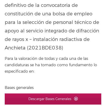
definitivo de la convocatoria de
constitución de una bolsa de empleo
para la selección de personal técnico de
apoyo al servicio integrado de difracción
de rayos x – instalación radiactiva de
Anchieta (2021BDE038)
Para la valoración de todas y cada una de las
candidaturas se ha tomado como fundamento lo
especificado en:
Bases generales
Descargar Bases Generales