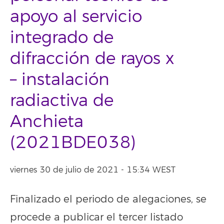
apoyo al servicio
integrado de
difracción de rayos x
– instalación
radiactiva de
Anchieta
(2021BDE038)
viernes 30 de julio de 2021 - 15:34 WEST
Finalizado el periodo de alegaciones, se
procede a publicar el tercer listado