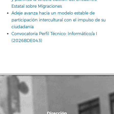
Estatal sobre Migraciones
Adeje avanza hacia un modelo estable de
participación intercultural con el impulso de su
ciudadanía
Convocatoria Perfil Técnico: Informático/a I
(2026BDE043)
Dirección