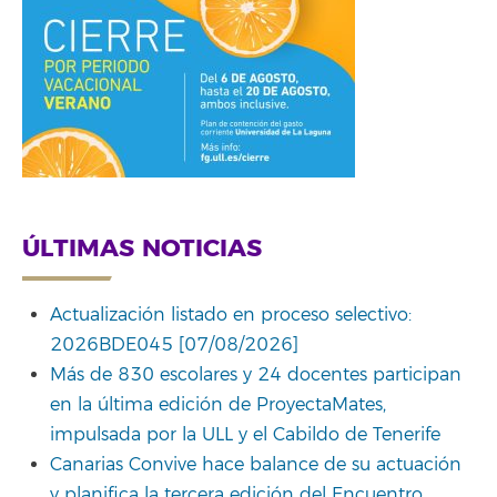
ÚLTIMAS NOTICIAS
Actualización listado en proceso selectivo:
2026BDE045 [07/08/2026]
Más de 830 escolares y 24 docentes participan
en la última edición de ProyectaMates,
impulsada por la ULL y el Cabildo de Tenerife
Canarias Convive hace balance de su actuación
y planifica la tercera edición del Encuentro