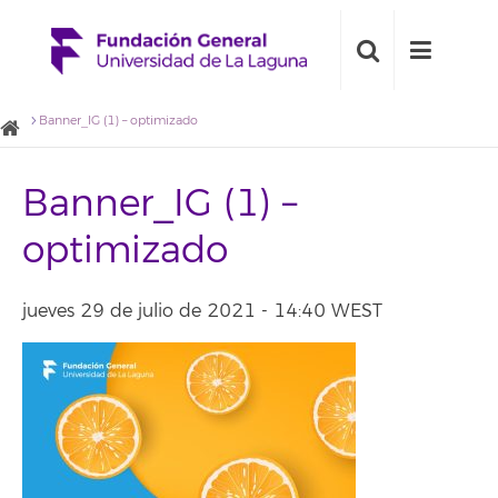
Banner_IG (1) – optimizado
Banner_IG (1) –
optimizado
jueves 29 de julio de 2021 - 14:40 WEST