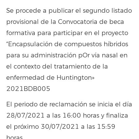
Se procede a publicar el segundo listado
provisional de la Convocatoria de beca
formativa para participar en el proyecto
“Encapsulación de compuestos híbridos
para su administración pOr vía nasal en
el contexto del tratamiento de la
enfermedad de Huntington»
2021BDB005
El periodo de reclamación se inicia el día
28/07/2021 a las 16:00 horas y finaliza
el próximo 30/07/2021 a las 15:59
horas.