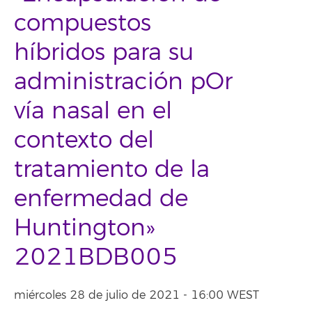
compuestos
híbridos para su
administración pOr
vía nasal en el
contexto del
tratamiento de la
enfermedad de
Huntington»
2021BDB005
miércoles 28 de julio de 2021 - 16:00 WEST