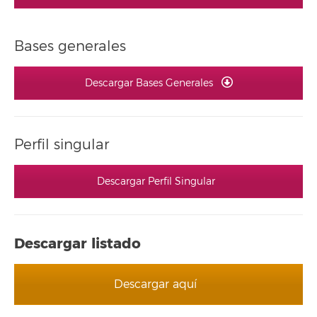
Bases generales
Descargar Bases Generales
Perfil singular
Descargar Perfil Singular
Descargar listado
Descargar aquí