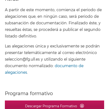
A partir de este momento, comienza el periodo de
alegaciones que, en ningún caso, será periodo de
subsanación de documentación. Finalizado éste, y
resueltas éstas, se procederá a publicar el segundo
listado definitivo.
Las alegaciones única y exclusivamente se podrán
presentar telemáticamente al correo electrónico
seleccion@fg.ull.es y utilizando el siguiente
documento normalizado:
documento de
alegaciones
.
Programa formativo
Descargar Programa Formativo