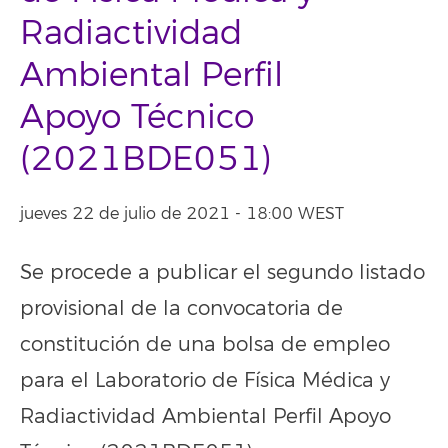
Radiactividad
Ambiental Perfil
Apoyo Técnico
(2021BDE051)
jueves 22 de julio de 2021 - 18:00 WEST
Se procede a publicar el segundo listado
provisional de la convocatoria de
constitución de una bolsa de empleo
para el Laboratorio de Física Médica y
Radiactividad Ambiental Perfil Apoyo