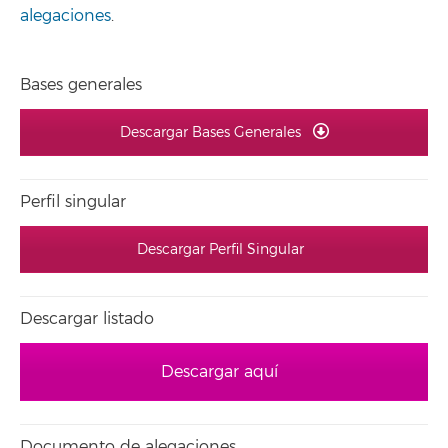
alegaciones
.
Bases generales
Descargar Bases Generales
Perfil singular
Descargar Perfil Singular
Descargar listado
Descargar aquí
Documento de alegaciones