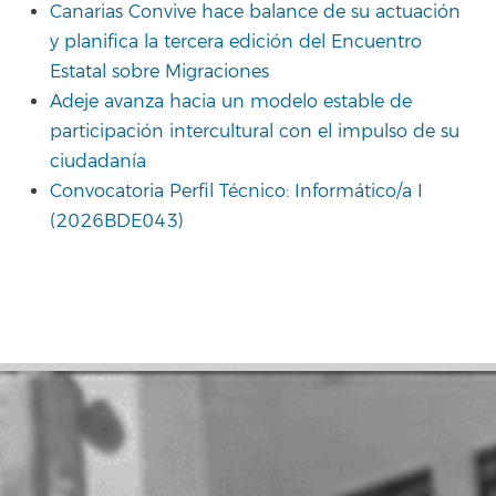
Canarias Convive hace balance de su actuación
y planifica la tercera edición del Encuentro
Estatal sobre Migraciones
Adeje avanza hacia un modelo estable de
participación intercultural con el impulso de su
ciudadanía
Convocatoria Perfil Técnico: Informático/a I
(2026BDE043)