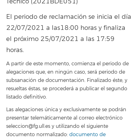
Técnico (2021BDE051)
El periodo de reclamación se inicia el día
22/07/2021 a las18:00 horas y finaliza
el próximo 25/07/2021 a las 17:59
horas.
A partir de este momento, comienza el periodo de
alegaciones que, en ningún caso, será periodo de
subsanación de documentación. Finalizado éste, y
resueltas éstas, se procederá a publicar el segundo
listado definitivo.
Las alegaciones única y exclusivamente se podrán
presentar telemáticamente al correo electrónico
seleccion@fg.ull.es y utilizando el siguiente
documento normalizado:
documento de