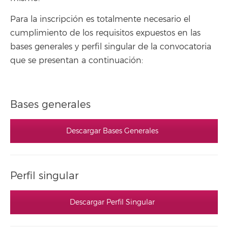
Para la inscripción es totalmente necesario el
cumplimiento de los requisitos expuestos en las
bases generales y perfil singular de la convocatoria
que se presentan a continuación:
Bases generales
Descargar Bases Generales
Perfil singular
Descargar Perfil Singular