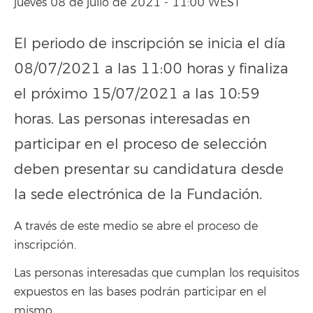
jueves 08 de julio de 2021 - 11:00 WEST
El periodo de inscripción se inicia el día
08/07/2021 a las 11:00 horas y finaliza
el próximo 15/07/2021 a las 10:59
horas. Las personas interesadas en
participar en el proceso de selección
deben presentar su candidatura desde
la sede electrónica de la Fundación.
A través de este medio se abre el proceso de
inscripción.
Las personas interesadas que cumplan los requisitos
expuestos en las bases podrán participar en el
mismo.