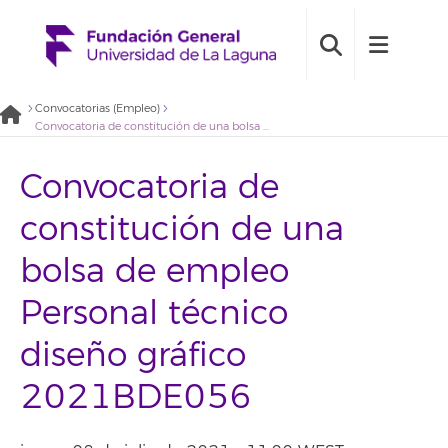
Convocatorias (Empleo)
Convocatoria de constitución de una bolsa de empleo Personal técnico diseño gráfico 2021BDE056
Convocatoria de
constitución de una
bolsa de empleo
Personal técnico
diseño gráfico
2021BDE056