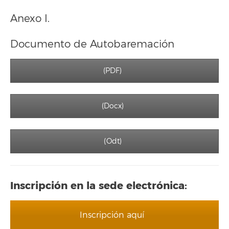
Anexo I.
Documento de Autobaremación
(PDF)
(Docx)
(Odt)
Inscripción en la sede electrónica:
Inscripción aquí