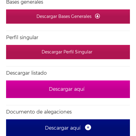
Bases generales
Descargar Bases Generales
Perfil singular
Descargar Perfil Singular
Descargar listado
Descargar aquí
Documento de alegaciones
Descargar aquí