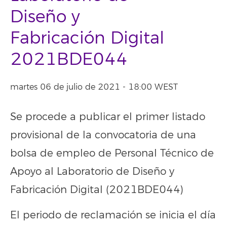
Diseño y
Fabricación Digital
2021BDE044
martes 06 de julio de 2021 - 18:00 WEST
Se procede a publicar el primer listado
provisional de la convocatoria de una
bolsa de empleo de Personal Técnico de
Apoyo al Laboratorio de Diseño y
Fabricación Digital (2021BDE044)
El periodo de reclamación se inicia el día