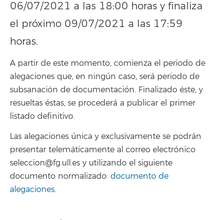
06/07/2021 a las 18:00 horas y finaliza
el próximo 09/07/2021 a las 17:59
horas.
A partir de este momento, comienza el periodo de
alegaciones que, en ningún caso, será periodo de
subsanación de documentación. Finalizado éste, y
resueltas éstas, se procederá a publicar el primer
listado definitivo.
Las alegaciones única y exclusivamente se podrán
presentar telemáticamente al correo electrónico
seleccion@fg.ull.es y utilizando el siguiente
documento normalizado:
documento de
alegaciones
.