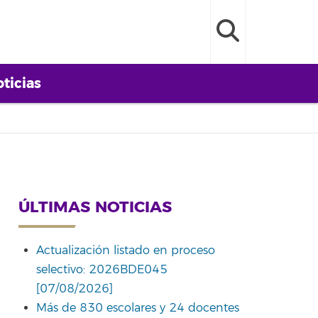
ticias
ÚLTIMAS NOTICIAS
Actualización listado en proceso
selectivo: 2026BDE045
[07/08/2026]
Más de 830 escolares y 24 docentes