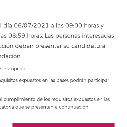
 el día 06/07/2021 a las 09:00 horas y
as 08:59 horas. Las personas interesadas
ección deben presentar su candidatura
ndación.
 inscripción.
quisitos expuestos en las bases podrán participar
el cumplimiento de los requisitos expuestos en las
ocatoria que se presentan a continuación: