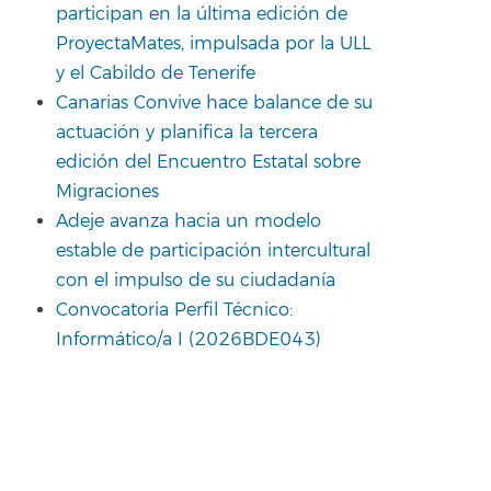
participan en la última edición de
ProyectaMates, impulsada por la ULL
y el Cabildo de Tenerife
Canarias Convive hace balance de su
actuación y planifica la tercera
edición del Encuentro Estatal sobre
Migraciones
Adeje avanza hacia un modelo
estable de participación intercultural
con el impulso de su ciudadanía
Convocatoria Perfil Técnico:
Informático/a I (2026BDE043)