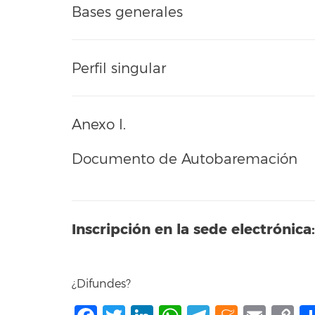
Bases generales
Perfil singular
Anexo I.
Documento de Autobaremación
Inscripción en la sede electrónica:
¿Difundes?