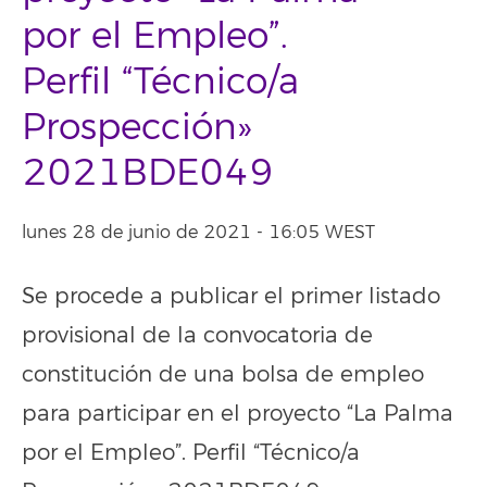
por el Empleo”.
Perfil “Técnico/a
Prospección»
2021BDE049
lunes 28 de junio de 2021 - 16:05 WEST
Se procede a publicar el primer listado
provisional de la convocatoria de
constitución de una bolsa de empleo
para participar en el proyecto “La Palma
por el Empleo”. Perfil “Técnico/a