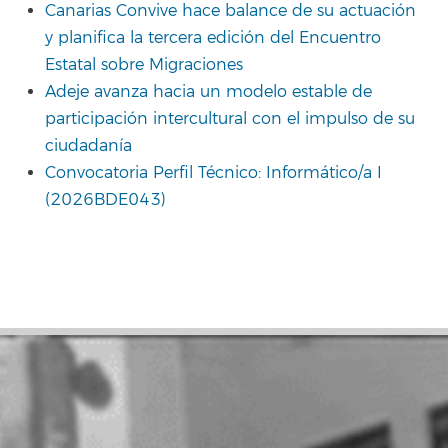
Canarias Convive hace balance de su actuación
y planifica la tercera edición del Encuentro
Estatal sobre Migraciones
Adeje avanza hacia un modelo estable de
participación intercultural con el impulso de su
ciudadanía
Convocatoria Perfil Técnico: Informático/a I
(2026BDE043)