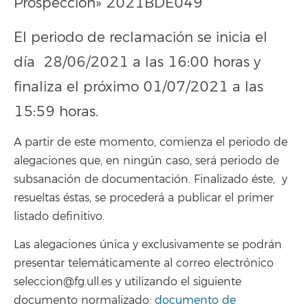
Prospección» 2021BDE049
El periodo de reclamación se inicia el
día 28/06/2021 a las 16:00 horas y
finaliza el próximo 01/07/2021 a las
15:59 horas.
A partir de este momento, comienza el periodo de
alegaciones que, en ningún caso, será periodo de
subsanación de documentación. Finalizado éste, y
resueltas éstas, se procederá a publicar el primer
listado definitivo.
Las alegaciones única y exclusivamente se podrán
presentar telemáticamente al correo electrónico
seleccion@fg.ull.es y utilizando el siguiente
documento normalizado:
documento de