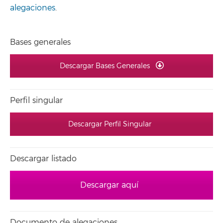
alegaciones
.
Bases generales
Descargar Bases Generales
Perfil singular
Descargar Perfil Singular
Descargar listado
Descargar aquí
Documento de alegaciones