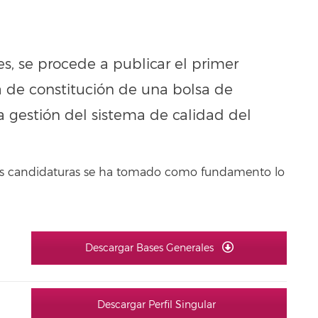
s, se procede a publicar el primer
ia de constitución de una bolsa de
 gestión del sistema de calidad del
 las candidaturas se ha tomado como fundamento lo
Descargar Bases Generales
Descargar Perfil Singular