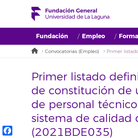
Fundación
Empleo
Forma
Convocatorias (Empleo)
Primer listado defin
de constitución de
de personal técnico
sistema de calidad 
(2021BDE035)