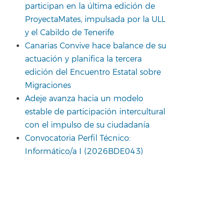
participan en la última edición de
ProyectaMates, impulsada por la ULL
y el Cabildo de Tenerife
Canarias Convive hace balance de su
actuación y planifica la tercera
edición del Encuentro Estatal sobre
Migraciones
Adeje avanza hacia un modelo
estable de participación intercultural
con el impulso de su ciudadanía
Convocatoria Perfil Técnico:
Informático/a I (2026BDE043)