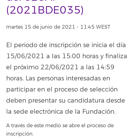
(2021BDE035)
martes 15 de junio de 2021 - 11:45 WEST
El periodo de inscripción se inicia el día
15/06/2021 a las 15:00 horas y finaliza
el próximo 22/06/2021 a las 14:59
horas. Las personas interesadas en
participar en el proceso de selección
deben presentar su candidatura desde
la sede electrónica de la Fundación.
A través de este medio se abre el proceso de
inscripción.