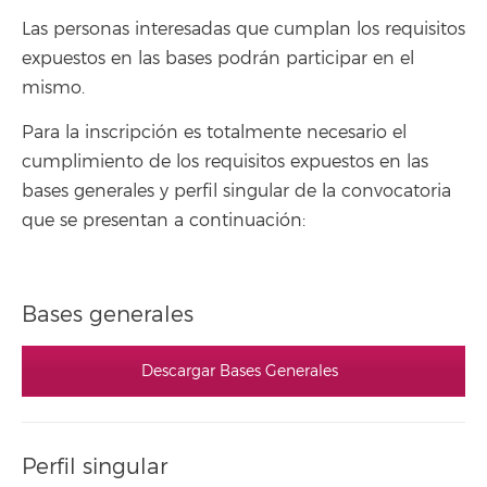
Las personas interesadas que cumplan los requisitos
expuestos en las bases podrán participar en el
mismo.
Para la inscripción es totalmente necesario el
cumplimiento de los requisitos expuestos en las
bases generales y perfil singular de la convocatoria
que se presentan a continuación:
Bases generales
Descargar Bases Generales
Perfil singular