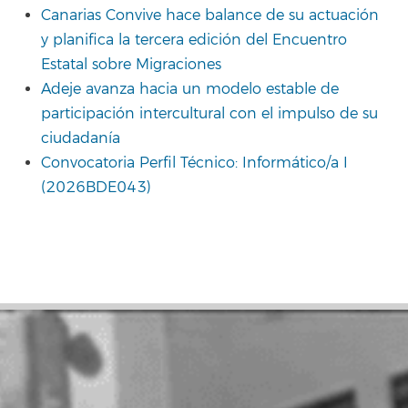
Canarias Convive hace balance de su actuación
y planifica la tercera edición del Encuentro
Estatal sobre Migraciones
Adeje avanza hacia un modelo estable de
participación intercultural con el impulso de su
ciudadanía
Convocatoria Perfil Técnico: Informático/a I
(2026BDE043)