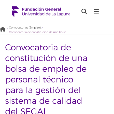
Convocatorias (Empleo)
Convocatoria de constitución de una bolsa de empleo de personal técnico para la gestión del sistema de calidad del SEGAI (2021BDE035)
Convocatoria de
constitución de una
bolsa de empleo de
personal técnico
para la gestión del
sistema de calidad
del SEGAI