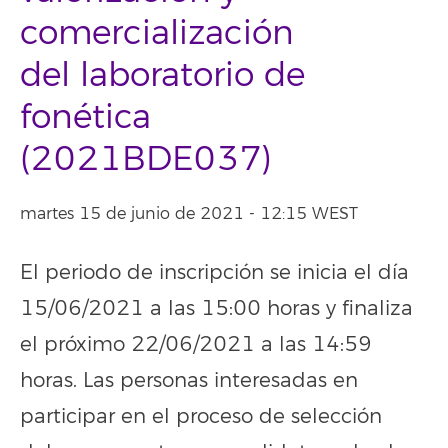
comercialización
del laboratorio de
fonética
(2021BDE037)
martes 15 de junio de 2021 - 12:15 WEST
El periodo de inscripción se inicia el día
15/06/2021 a las 15:00 horas y finaliza
el próximo 22/06/2021 a las 14:59
horas. Las personas interesadas en
participar en el proceso de selección