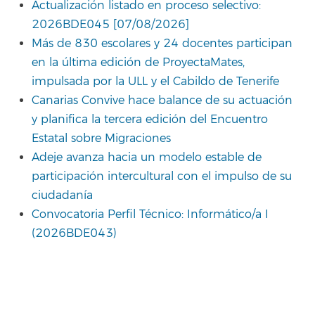
Actualización listado en proceso selectivo:
2026BDE045 [07/08/2026]
Más de 830 escolares y 24 docentes participan
en la última edición de ProyectaMates,
impulsada por la ULL y el Cabildo de Tenerife
Canarias Convive hace balance de su actuación
y planifica la tercera edición del Encuentro
Estatal sobre Migraciones
Adeje avanza hacia un modelo estable de
participación intercultural con el impulso de su
ciudadanía
Convocatoria Perfil Técnico: Informático/a I
(2026BDE043)