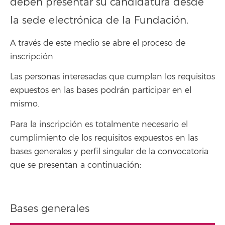
deben presentar su candidatura desde
la sede electrónica de la Fundación.
A través de este medio se abre el proceso de
inscripción.
Las personas interesadas que cumplan los requisitos
expuestos en las bases podrán participar en el
mismo.
Para la inscripción es totalmente necesario el
cumplimiento de los requisitos expuestos en las
bases generales y perfil singular de la convocatoria
que se presentan a continuación:
Bases generales