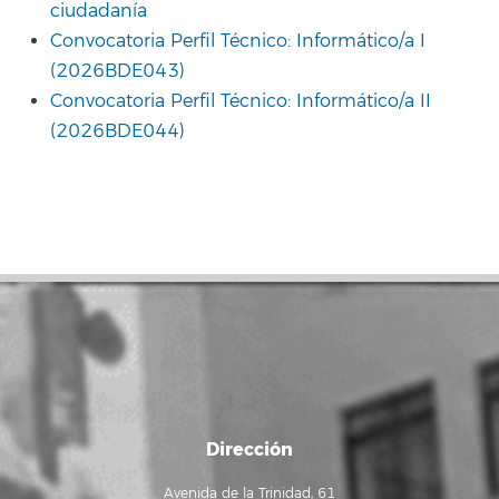
ciudadanía
Convocatoria Perfil Técnico: Informático/a I
(2026BDE043)
Convocatoria Perfil Técnico: Informático/a II
(2026BDE044)
Dirección
Avenida de la Trinidad, 61