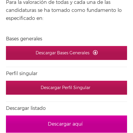
Para la valoración de todas y cada una de las
candidaturas se ha tomado como fundamento lo
especificado en:
Bases generales
Descargar Bases Generales
Perfil singular
Descargar Perfil Singular
Descargar listado
Descargar aquí