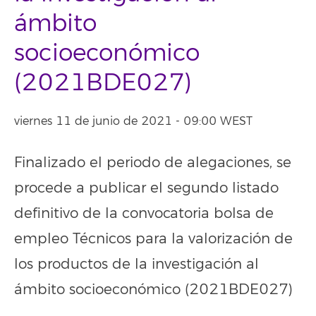
ámbito
socioeconómico
(2021BDE027)
viernes 11 de junio de 2021 - 09:00 WEST
Finalizado el periodo de alegaciones, se
procede a publicar el segundo listado
definitivo de la convocatoria bolsa de
empleo Técnicos para la valorización de
los productos de la investigación al
ámbito socioeconómico (2021BDE027)