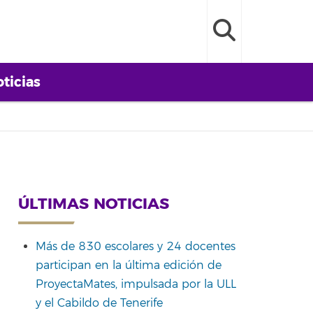
ticias
ÚLTIMAS NOTICIAS
Más de 830 escolares y 24 docentes
participan en la última edición de
ProyectaMates, impulsada por la ULL
y el Cabildo de Tenerife