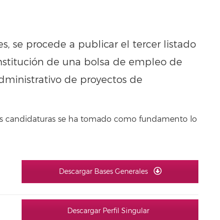
s, se procede a publicar el tercer listado
onstitución de una bolsa de empleo de
dministrativo de proyectos de
 las candidaturas se ha tomado como fundamento lo
Descargar Bases Generales
Descargar Perfil Singular