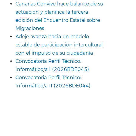
Canarias Convive hace balance de su
actuación y planifica la tercera
edición del Encuentro Estatal sobre
Migraciones
Adeje avanza hacia un modelo
estable de participación intercultural
con el impulso de su ciudadanía
Convocatoria Perfil Técnico:
Informático/a I (2026BDE043)
Convocatoria Perfil Técnico:
Informático/a II (2026BDE044)